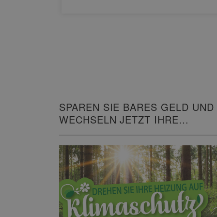
SPAREN SIE BARES GELD UND
WECHSELN JETZT IHRE
HEIZUNG!