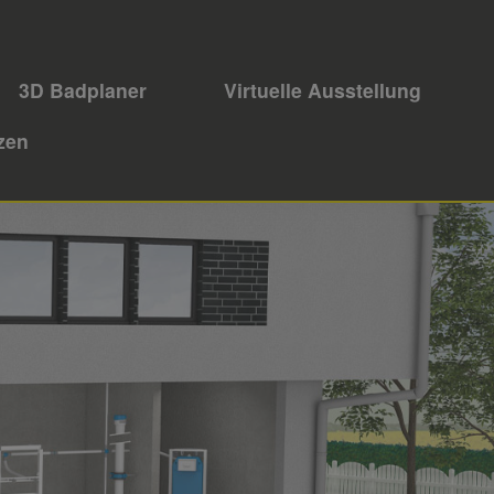
3D Badplaner
Virtuelle Ausstellung
zen