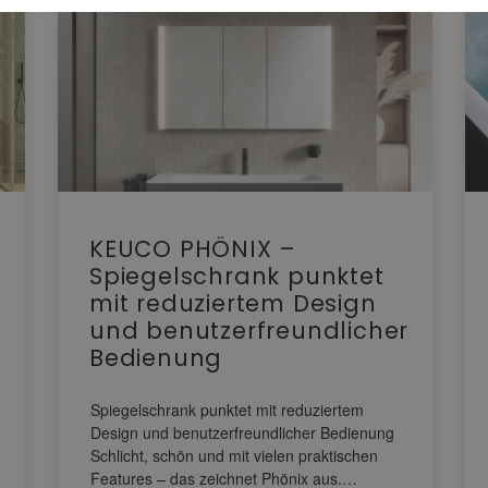
KEUCO PHÖNIX –
Spiegelschrank punktet
mit reduziertem Design
und benutzerfreundlicher
Bedienung
Spiegelschrank punktet mit reduziertem
Design und benutzerfreundlicher Bedienung
Schlicht, schön und mit vielen praktischen
Features – das zeichnet Phönix aus.…