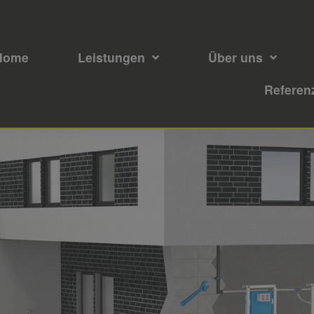
Home
Leistungen
Über uns
Referen