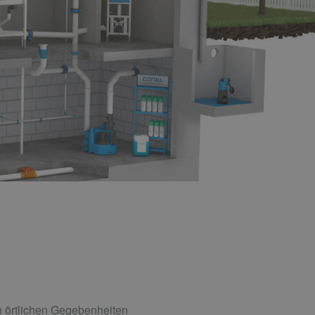
n örtlichen Gegebenheiten