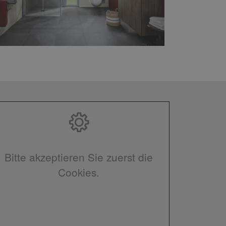
Bitte akzeptieren Sie zuerst die
Cookies.