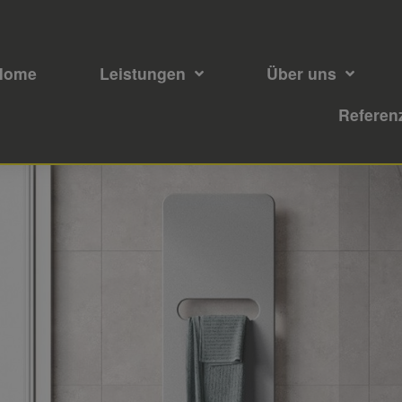
Home
Leistungen
Über uns
Referen