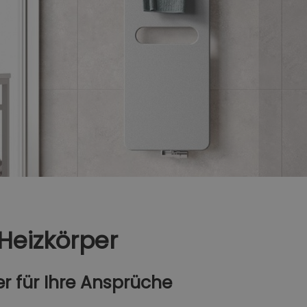
 Heizkörper
er für Ihre Ansprüche