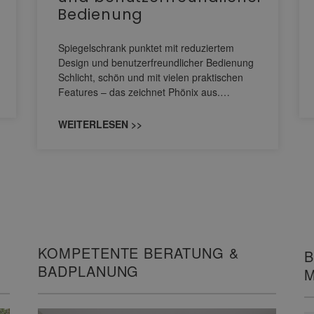
Bedienung
Spiegelschrank punktet mit reduziertem
Design und benutzerfreundlicher Bedienung
Schlicht, schön und mit vielen praktischen
Features – das zeichnet Phönix aus.…
WEITERLESEN >>
KOMPETENTE BERATUNG &
B
BADPLANUNG
M