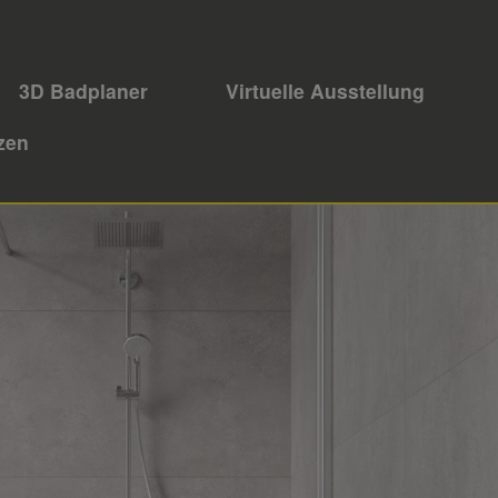
3D Badplaner
Virtuelle Ausstellung
zen