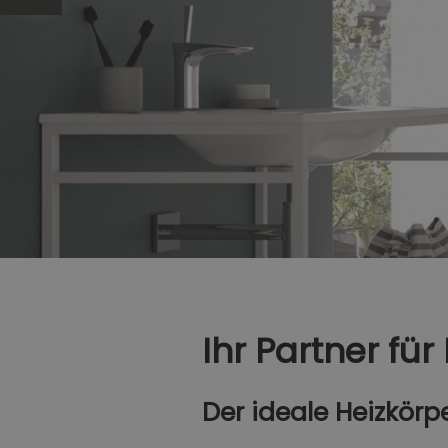
Ihr Partner für
Der ideale Heizkörp